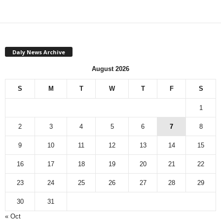
Daly News Archive
August 2026
S
M
T
W
T
F
S
1
2
3
4
5
6
7
8
9
10
11
12
13
14
15
16
17
18
19
20
21
22
23
24
25
26
27
28
29
30
31
« Oct