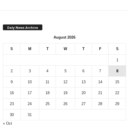
Daly News Archive
August 2026
S
M
T
W
T
F
S
1
2
3
4
5
6
7
8
9
10
11
12
13
14
15
16
17
18
19
20
21
22
23
24
25
26
27
28
29
30
31
« Oct