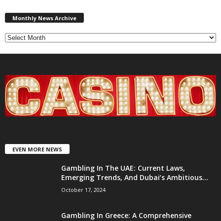
Monthly
News
Monthly News Archive
Archive
EVEN MORE NEWS
Gambling In The UAE: Current Laws,
Emerging Trends, And Dubai’s Ambitious...
October 17, 2024
Gambling In Greece: A Comprehensive