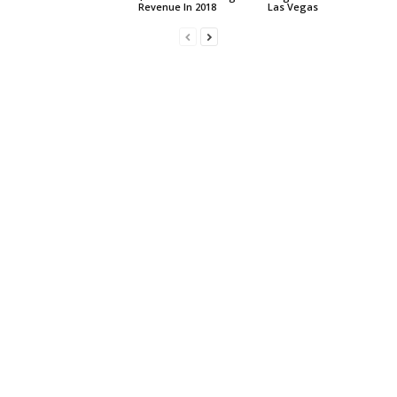
Revenue In 2018
Las Vegas