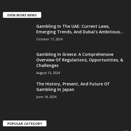
EVEN MORE NEWS
Gambling In The UAE: Current Laws,
Emerging Trends, And Dubai’s Ambitious...
October 17, 2024
Gambling In Greece: A Comprehensive
Overview Of Regulations, Opportunities, &
Challenges
August 13, 2024
The History, Present, And Future Of
Gambling In Japan
June 14, 2024
POPULAR CATEGORY