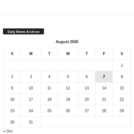
Daly News Archive
August 2026
S
M
T
W
T
F
S
1
2
3
4
5
6
7
8
9
10
11
12
13
14
15
16
17
18
19
20
21
22
23
24
25
26
27
28
29
30
31
« Oct